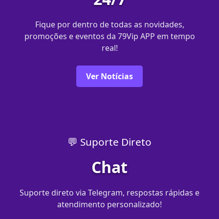
Fique por dentro de todas as novidades,
promoções e eventos da 79Vip APP em tempo
real!
Ver Notícias
💬 Suporte Direto
Chat
Suporte direto via Telegram, respostas rápidas e
atendimento personalizado!