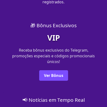
registrados.
🎁 Bônus Exclusivos
VIP
Receba bônus exclusivos do Telegram,
promoções especiais e códigos promocionais
únicos!
Ver Bônus
📢 Notícias em Tempo Real