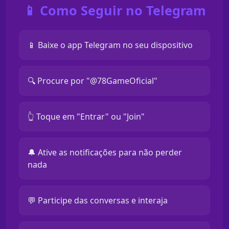
📱 Como Seguir no Telegram
📱 Baixe o app Telegram no seu dispositivo
🔍 Procure por "@78GameOficial"
👆 Toque em "Entrar" ou "Join"
🔔 Ative as notificações para não perder
nada
💬 Participe das conversas e interaja