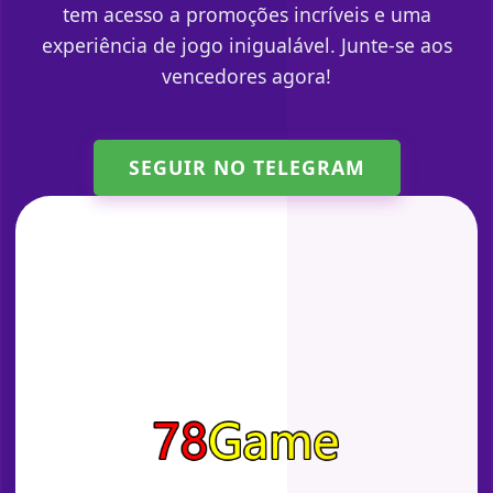
tem acesso a promoções incríveis e uma
experiência de jogo inigualável. Junte-se aos
vencedores agora!
SEGUIR NO TELEGRAM