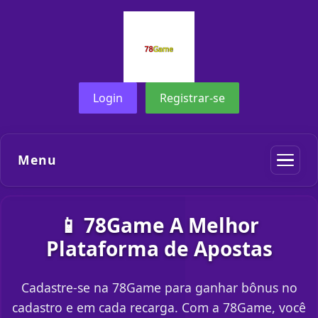
Login
Registrar-se
Menu
📱 78Game A Melhor
Plataforma de Apostas
Cadastre-se na 78Game para ganhar bônus no
cadastro e em cada recarga. Com a 78Game, você