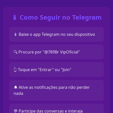
📱 Como Seguir no Telegram
📱 Baixe o app Telegram no seu dispositivo
🔍 Procure por "@789Br VipOficial"
👆 Toque em "Entrar" ou "Join"
🔔 Ative as notificações para não perder
nada
💬 Participe das conversas e interaja