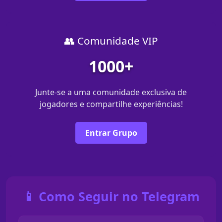
👥 Comunidade VIP
1000+
Junte-se a uma comunidade exclusiva de
jogadores e compartilhe experiências!
Entrar Grupo
📱 Como Seguir no Telegram