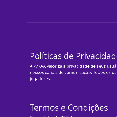
Políticas de Privacida
A 777AA valoriza a privacidade de seus usu
nossos canais de comunicação. Todos os dad
jogadores.
Termos e Condições