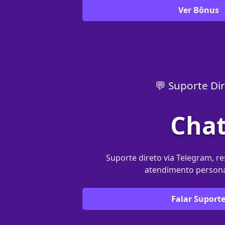
Ver Bônus
💬 Suporte Di
Cha
Suporte direto via Telegram, r
atendimento persona
Falar Suport