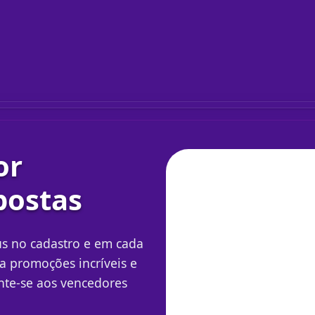
or
postas
s no cadastro e em cada
a promoções incríveis e
unte-se aos vencedores