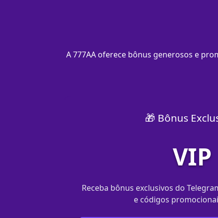
A 777AA oferece bônus generosos e prom
🎁 Bônus Exclu
VIP
Receba bônus exclusivos do Telegra
e códigos promocionai