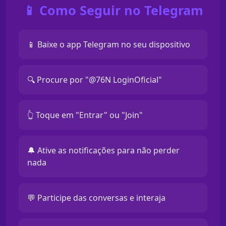
📱 Como Seguir no Telegram
📱 Baixe o app Telegram no seu dispositivo
🔍 Procure por "@76N LoginOficial"
👆 Toque em "Entrar" ou "Join"
🔔 Ative as notificações para não perder
nada
💬 Participe das conversas e interaja