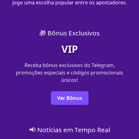
jogo uma escolha popular entre os apostadores.
🎁 Bônus Exclusivos
VIP
Receba bônus exclusivos do Telegram,
promoções especiais e códigos promocionais
únicos!
Ver Bônus
📢 Notícias em Tempo Real