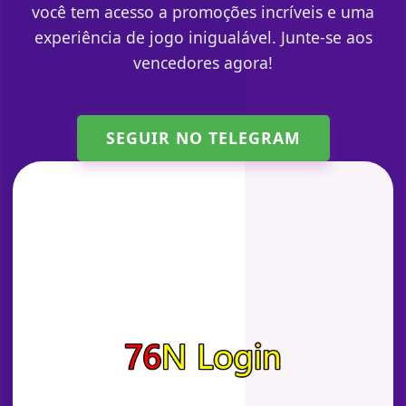
você tem acesso a promoções incríveis e uma
experiência de jogo inigualável. Junte-se aos
vencedores agora!
SEGUIR NO TELEGRAM