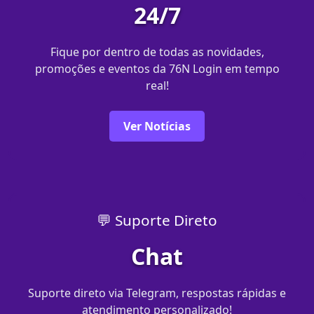
24/7
Fique por dentro de todas as novidades,
promoções e eventos da 76N Login em tempo
real!
Ver Notícias
💬 Suporte Direto
Chat
Suporte direto via Telegram, respostas rápidas e
atendimento personalizado!