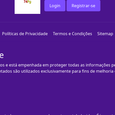
Login
Registrar-se
Políticas de Privacidade
Termos e Condições
Sitemap
de
rios e está empenhada em proteger todas as informações p
tados são utilizados exclusivamente para fins de melhoria