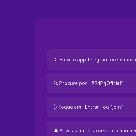
📱 Baixe o app Telegram no seu disp
🔍 Procure por "@74PgOficial"
👆 Toque em "Entrar" ou "Join"
🔔 Ative as notificações para não p