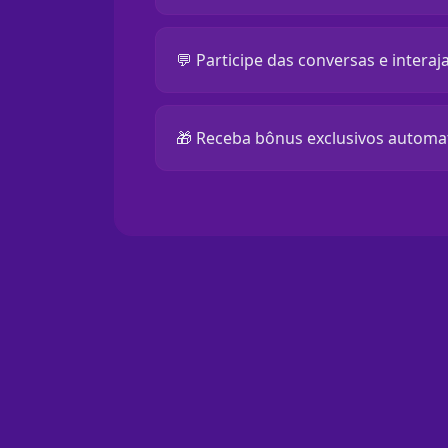
💬 Participe das conversas e interaj
🎁 Receba bônus exclusivos autom