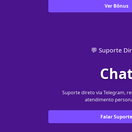
Ver Bônus
💬 Suporte Di
Cha
Suporte direto via Telegram, r
atendimento persona
Falar Suport