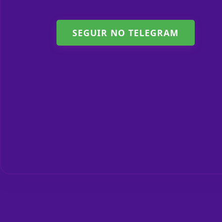
SEGUIR NO TELEGRAM