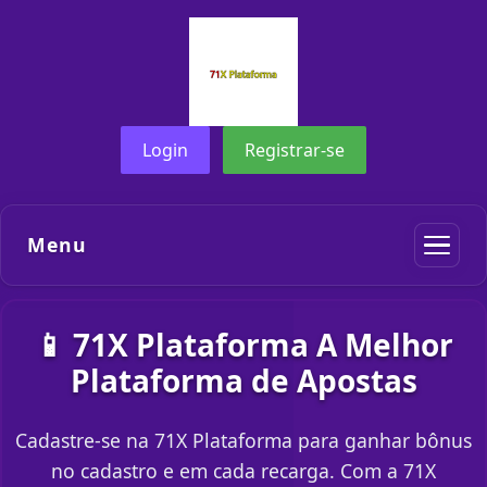
Login
Registrar-se
Menu
📱 71X Plataforma A Melhor
Plataforma de Apostas
Cadastre-se na 71X Plataforma para ganhar bônus
no cadastro e em cada recarga. Com a 71X