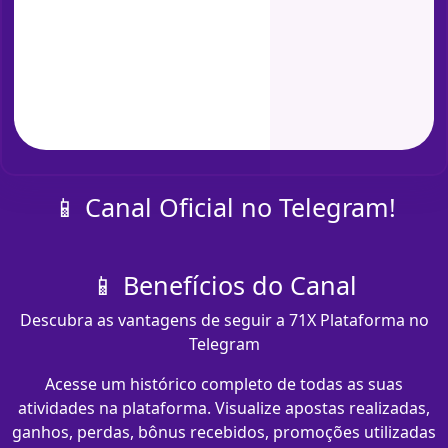
📱 Canal Oficial no Telegram!
📱 Benefícios do Canal
Descubra as vantagens de seguir a 71X Plataforma no
Telegram
Acesse um histórico completo de todas as suas
atividades na plataforma. Visualize apostas realizadas,
ganhos, perdas, bônus recebidos, promoções utilizadas