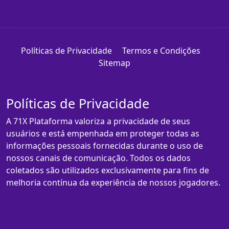
Políticas de Privacidade
Termos e Condições
Sitemap
Políticas de Privacidade
A 71X Plataforma valoriza a privacidade de seus
usuários e está empenhada em proteger todas as
informações pessoais fornecidas durante o uso de
nossos canais de comunicação. Todos os dados
coletados são utilizados exclusivamente para fins de
melhoria contínua da experiência de nossos jogadores.