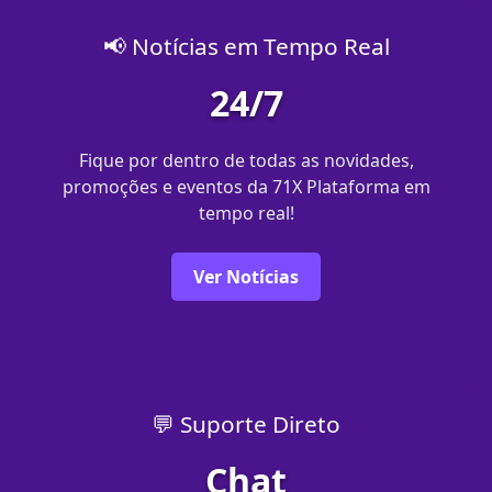
📢 Notícias em Tempo Real
24/7
Fique por dentro de todas as novidades,
promoções e eventos da 71X Plataforma em
tempo real!
Ver Notícias
💬 Suporte Direto
Chat