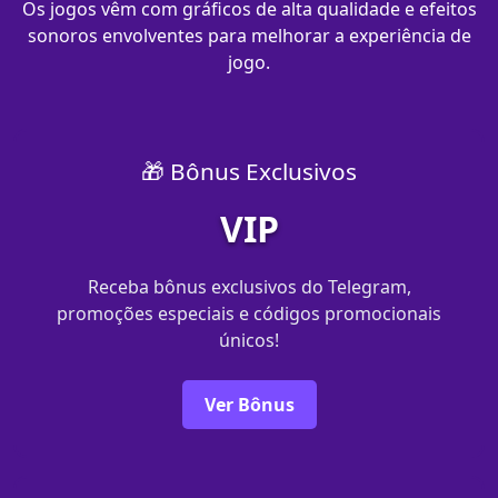
Os jogos vêm com gráficos de alta qualidade e efeitos
sonoros envolventes para melhorar a experiência de
jogo.
🎁 Bônus Exclusivos
VIP
Receba bônus exclusivos do Telegram,
promoções especiais e códigos promocionais
únicos!
Ver Bônus