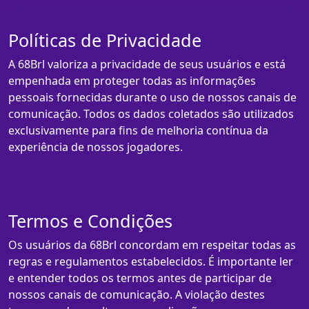
Políticas de Privacidade
A 68Brl valoriza a privacidade de seus usuários e está
empenhada em proteger todas as informações
pessoais fornecidas durante o uso de nossos canais de
comunicação. Todos os dados coletados são utilizados
exclusivamente para fins de melhoria contínua da
experiência de nossos jogadores.
Termos e Condições
Os usuários da 68Brl concordam em respeitar todas as
regras e regulamentos estabelecidos. É importante ler
e entender todos os termos antes de participar de
nossos canais de comunicação. A violação destes