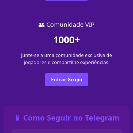
👥 Comunidade VIP
1000+
Junte-se a uma comunidade exclusiva de
jogadores e compartilhe experiências!
Entrar Grupo
📱 Como Seguir no Telegram