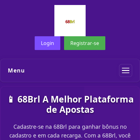
Login
Registrar-se
Menu
📱 68Brl A Melhor Plataforma
de Apostas
Cadastre-se na 68Brl para ganhar bônus no
cadastro e em cada recarga. Com a 68Brl, você