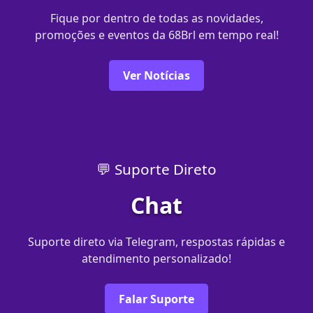
Fique por dentro de todas as novidades,
promoções e eventos da 68Brl em tempo real!
Ver Notícias
💬 Suporte Direto
Chat
Suporte direto via Telegram, respostas rápidas e
atendimento personalizado!
Falar Suporte