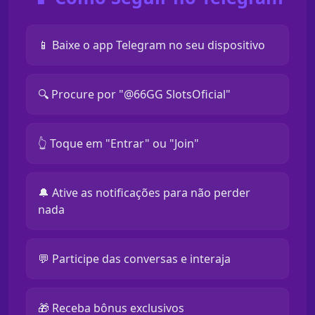
📱 Baixe o app Telegram no seu dispositivo
🔍 Procure por "@66GG SlotsOficial"
👆 Toque em "Entrar" ou "Join"
🔔 Ative as notificações para não perder
nada
💬 Participe das conversas e interaja
🎁 Receba bônus exclusivos