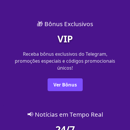
🎁 Bônus Exclusivos
VIP
Receba bônus exclusivos do Telegram,
promoções especiais e códigos promocionais
únicos!
Ver Bônus
📢 Notícias em Tempo Real
24/7