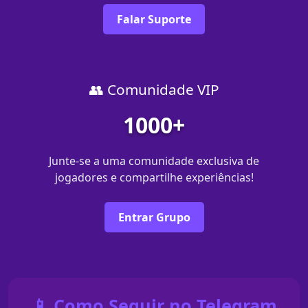
Falar Suporte
👥 Comunidade VIP
1000+
Junte-se a uma comunidade exclusiva de
jogadores e compartilhe experiências!
Entrar Grupo
📱 Como Seguir no Telegram