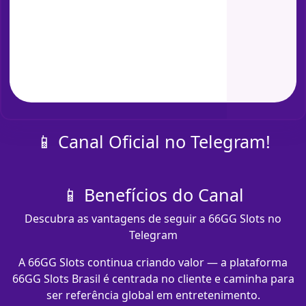
📱 Canal Oficial no Telegram!
📱 Benefícios do Canal
Descubra as vantagens de seguir a 66GG Slots no
Telegram
A 66GG Slots continua criando valor — a plataforma
66GG Slots Brasil é centrada no cliente e caminha para
ser referência global em entretenimento.