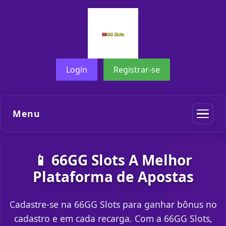
Login
Registrar-se
Menu
📱 66GG Slots A Melhor
Plataforma de Apostas
Cadastre-se na 66GG Slots para ganhar bônus no
cadastro e em cada recarga. Com a 66GG Slots,