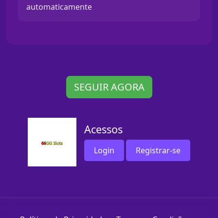
automaticamente
SEGUIR AGORA
Acessos
Login
Registrar-se