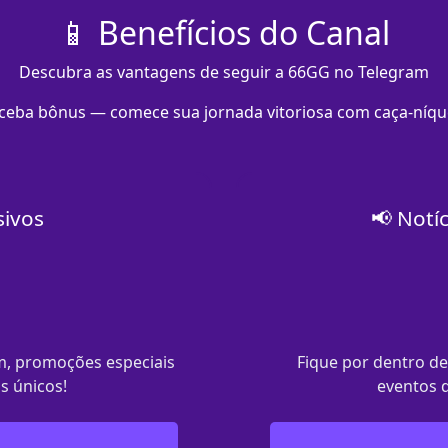
📱 Benefícios do Canal
Descubra as vantagens de seguir a 66GG no Telegram
eceba bônus — comece sua jornada vitoriosa com caça-níquei
sivos
📢 Notí
m, promoções especiais
Fique por dentro d
s únicos!
eventos 