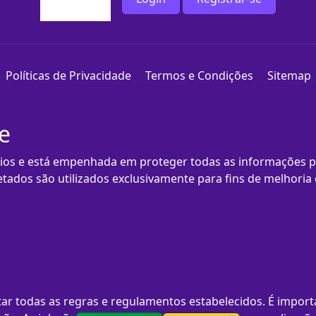
Políticas de Privacidade
Termos e Condições
Sitemap
de
ários e está empenhada em proteger todas as informações p
tados são utilizados exclusivamente para fins de melhoria
r todas as regras e regulamentos estabelecidos. É importa