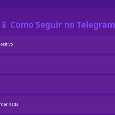
📱 Como Seguir no Telegram
ositivo
erder nada