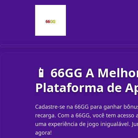
📱 66GG A Melho
Plataforma de A
Cadastre-se na 66GG para ganhar bônus
recarga. Com a 66GG, você tem acesso a
uma experiência de jogo inigualável. J
agora!