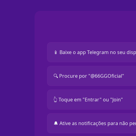
📱 Baixe o app Telegram no seu disp
🔍 Procure por "@66GGOficial"
👆 Toque em "Entrar" ou "Join"
🔔 Ative as notificações para não p