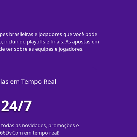
es brasileiras e jogadores que você pode
incluindo playoffs e finais. As apostas em
e ter sobre as equipes e jogadores.
cias em Tempo Real
24/7
e todas as novidades, promoções e
 66Dv.Com em tempo real!