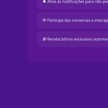
🔔 Ative as notificações para não p
💬 Participe das conversas e interaj
🎁 Receba bônus exclusivos autom