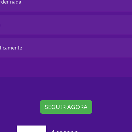
erder nada
a
aticamente
SEGUIR AGORA