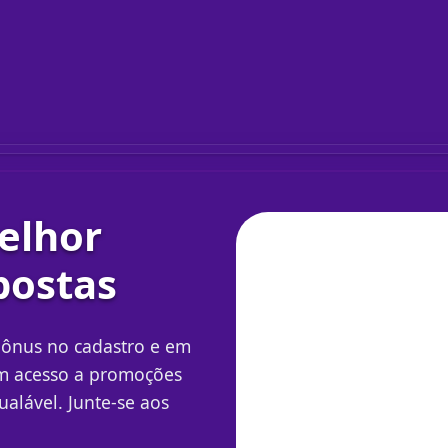
elhor
postas
bônus no cadastro e em
em acesso a promoções
ualável. Junte-se aos