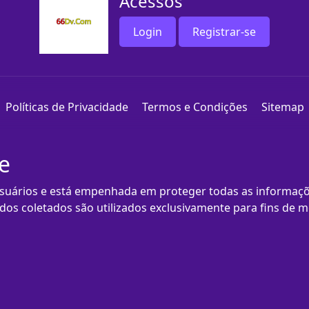
Acessos
Login
Registrar-se
Políticas de Privacidade
Termos e Condições
Sitemap
de
 usuários e está empenhada em proteger todas as informaçõ
os coletados são utilizados exclusivamente para fins de m