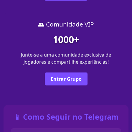
👥 Comunidade VIP
1000+
Junte-se a uma comunidade exclusiva de
jogadores e compartilhe experiências!
Entrar Grupo
📱 Como Seguir no Telegram