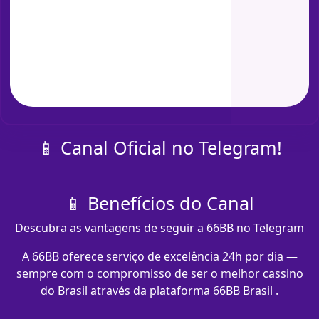
📱 Canal Oficial no Telegram!
📱 Benefícios do Canal
Descubra as vantagens de seguir a 66BB no Telegram
A 66BB oferece serviço de excelência 24h por dia —
sempre com o compromisso de ser o melhor cassino
do Brasil através da plataforma 66BB Brasil .