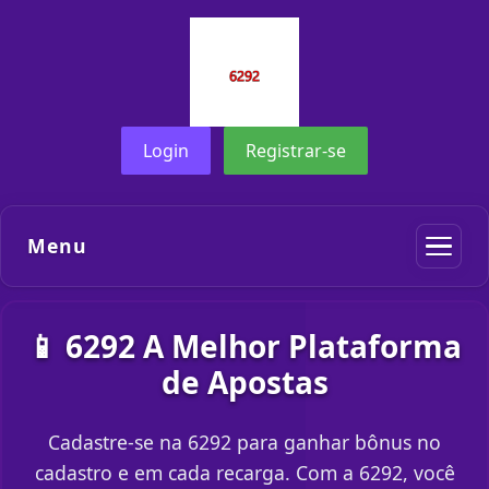
Login
Registrar-se
Menu
📱 6292 A Melhor Plataforma
de Apostas
Cadastre-se na 6292 para ganhar bônus no
cadastro e em cada recarga. Com a 6292, você