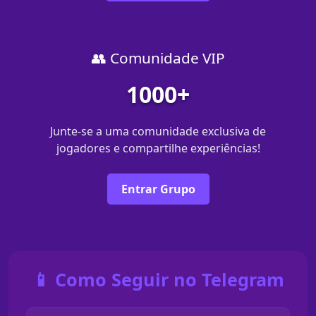
👥 Comunidade VIP
1000+
Junte-se a uma comunidade exclusiva de
jogadores e compartilhe experiências!
Entrar Grupo
📱 Como Seguir no Telegram