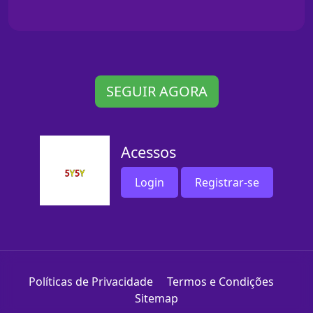
SEGUIR AGORA
Acessos
Login
Registrar-se
Políticas de Privacidade
Termos e Condições
Sitemap