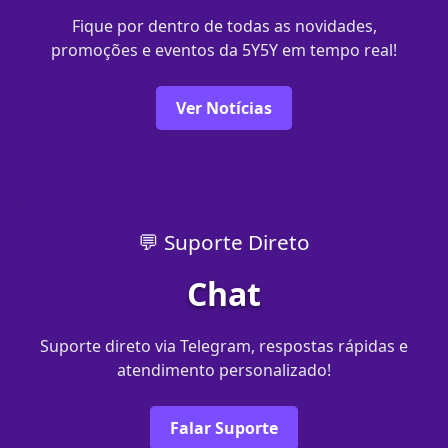
Fique por dentro de todas as novidades,
promoções e eventos da 5Y5Y em tempo real!
Ver Notícias
💬 Suporte Direto
Chat
Suporte direto via Telegram, respostas rápidas e
atendimento personalizado!
Falar Suporte