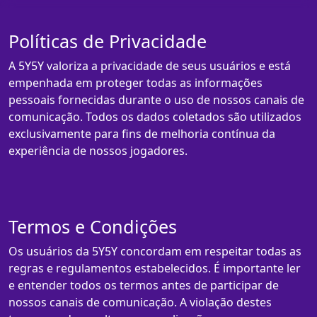
Políticas de Privacidade
A 5Y5Y valoriza a privacidade de seus usuários e está
empenhada em proteger todas as informações
pessoais fornecidas durante o uso de nossos canais de
comunicação. Todos os dados coletados são utilizados
exclusivamente para fins de melhoria contínua da
experiência de nossos jogadores.
Termos e Condições
Os usuários da 5Y5Y concordam em respeitar todas as
regras e regulamentos estabelecidos. É importante ler
e entender todos os termos antes de participar de
nossos canais de comunicação. A violação destes