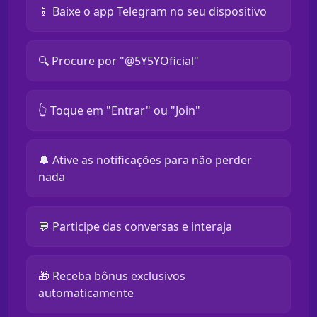
📱 Baixe o app Telegram no seu dispositivo
🔍 Procure por "@5Y5YOficial"
👆 Toque em "Entrar" ou "Join"
🔔 Ative as notificações para não perder
nada
💬 Participe das conversas e interaja
🎁 Receba bônus exclusivos
automaticamente