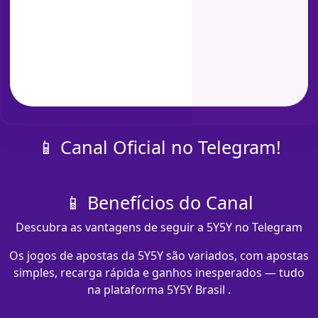
📱 Canal Oficial no Telegram!
📱 Benefícios do Canal
Descubra as vantagens de seguir a 5Y5Y no Telegram
Os jogos de apostas da 5Y5Y são variados, com apostas
simples, recarga rápida e ganhos inesperados — tudo
na plataforma 5Y5Y Brasil .