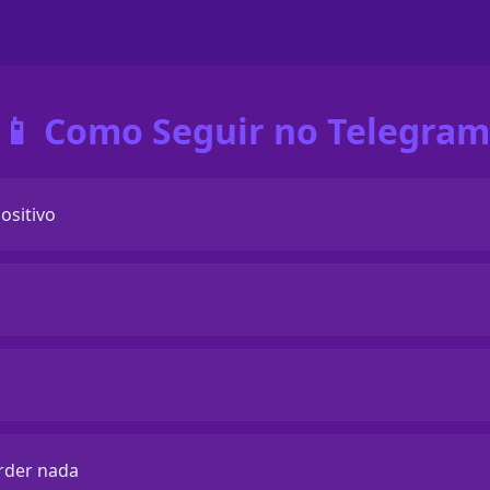
📱 Como Seguir no Telegram
ositivo
erder nada