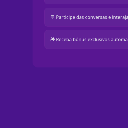
💬 Participe das conversas e interaj
🎁 Receba bônus exclusivos autom