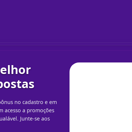
elhor
postas
bônus no cadastro e em
em acesso a promoções
ualável. Junte-se aos