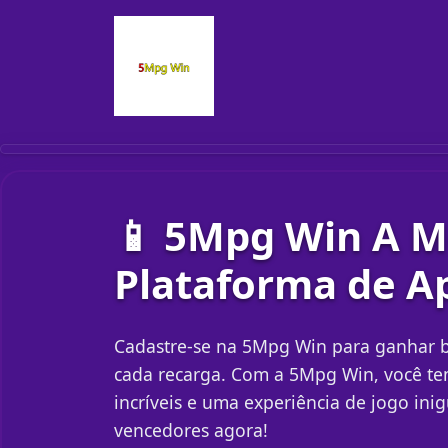
📱 5Mpg Win A M
Plataforma de A
Cadastre-se na 5Mpg Win para ganhar 
cada recarga. Com a 5Mpg Win, você t
incríveis e uma experiência de jogo inig
vencedores agora!