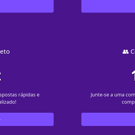
reto
👥 
t
espostas rápidas e
Junte-se a uma com
lizado!
compa
e