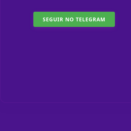
SEGUIR NO TELEGRAM