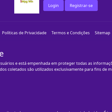
Login
Registrar-se
Políticas de Privacidade
Termos e Condições
Sitemap
de
 usuários e está empenhada em proteger todas as informaçõ
os coletados são utilizados exclusivamente para fins de m