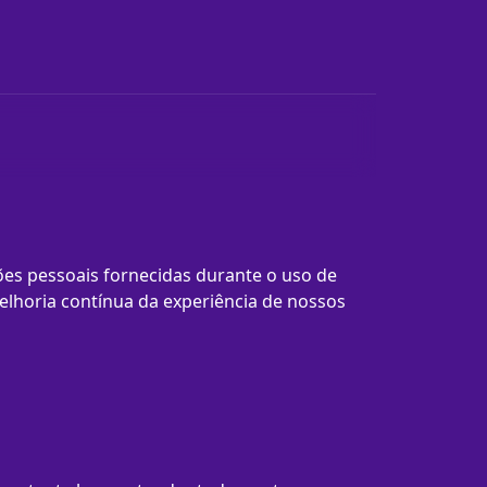
es pessoais fornecidas durante o uso de
elhoria contínua da experiência de nossos