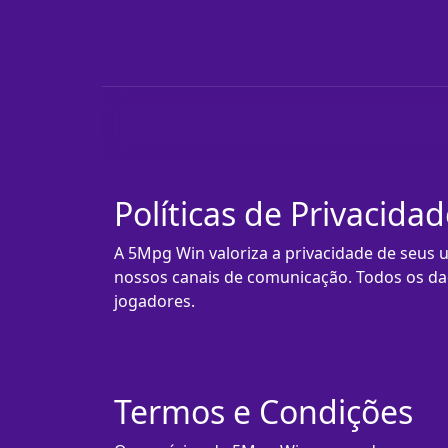
Políticas de Privacida
A 5Mpg Win valoriza a privacidade de seus
nossos canais de comunicação. Todos os dad
jogadores.
Termos e Condições