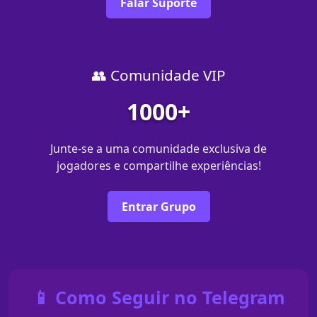
Falar Suporte
👥 Comunidade VIP
1000+
Junte-se a uma comunidade exclusiva de
jogadores e compartilhe experiências!
Entrar Grupo
📱 Como Seguir no Telegram