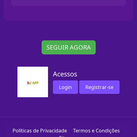
SEGUIR AGORA
Acessos
Login
Registrar-se
Políticas de Privacidade
Termos e Condições