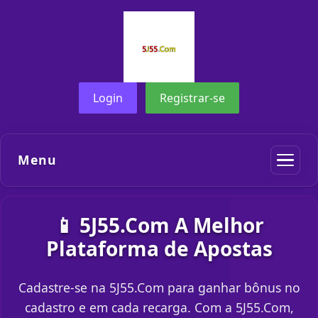
Login
Registrar-se
Menu
📱 5J55.Com A Melhor
Plataforma de Apostas
Cadastre-se na 5J55.Com para ganhar bônus no
cadastro e em cada recarga. Com a 5J55.Com,