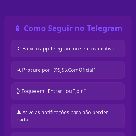
📱 Como Seguir no Telegram
📱 Baixe o app Telegram no seu dispositivo
🔍 Procure por "@5J55.ComOficial"
👆 Toque em "Entrar" ou "Join"
🔔 Ative as notificações para não perder
nada