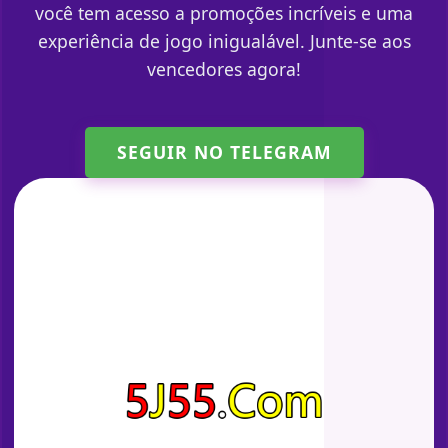
você tem acesso a promoções incríveis e uma
experiência de jogo inigualável. Junte-se aos
vencedores agora!
SEGUIR NO TELEGRAM