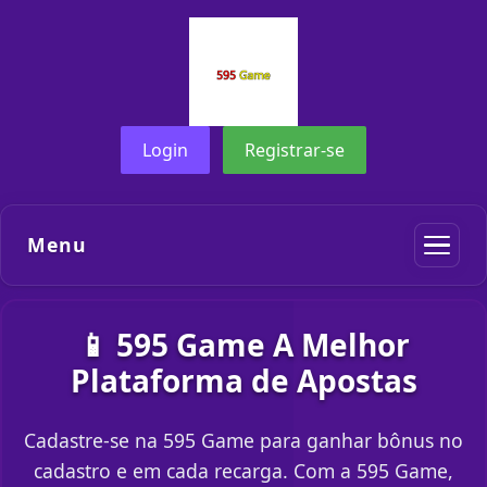
Login
Registrar-se
Menu
📱 595 Game A Melhor
Plataforma de Apostas
Cadastre-se na 595 Game para ganhar bônus no
cadastro e em cada recarga. Com a 595 Game,