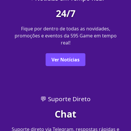
24/7
Fique por dentro de todas as novidades,
promoções e eventos da 595 Game em tempo
real!
Ver Notícias
💬 Suporte Direto
Chat
Suporte direto via Telegram, respostas rápidas e