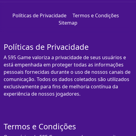
Políticas de Privacidade
Termos e Condições
Sitemap
Políticas de Privacidade
A 595 Game valoriza a privacidade de seus usuários e
está empenhada em proteger todas as informações
pessoais fornecidas durante o uso de nossos canais de
comunicação. Todos os dados coletados são utilizados
exclusivamente para fins de melhoria contínua da
experiência de nossos jogadores.
Termos e Condições