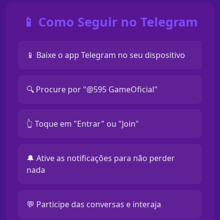
📱 Como Seguir no Telegram
📱 Baixe o app Telegram no seu dispositivo
🔍 Procure por "@595 GameOficial"
👆 Toque em "Entrar" ou "Join"
🔔 Ative as notificações para não perder
nada
💬 Participe das conversas e interaja