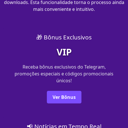
downloads. Esta funcionalidade torna o processo ainda
mais conveniente e intuitivo.
🎁 Bônus Exclusivos
VIP
Receba bônus exclusivos do Telegram,
promoções especiais e códigos promocionais
únicos!
Ver Bônus
📢 Notícias em Tempo Real