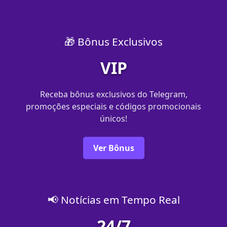
🎁 Bônus Exclusivos
VIP
Receba bônus exclusivos do Telegram,
promoções especiais e códigos promocionais
únicos!
Ver Bônus
📢 Notícias em Tempo Real
24/7