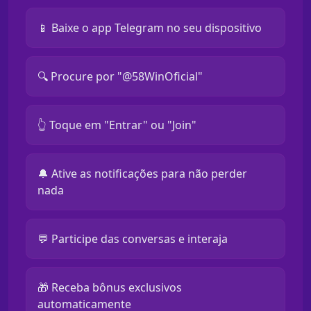
📱 Baixe o app Telegram no seu dispositivo
🔍 Procure por "@58WinOficial"
👆 Toque em "Entrar" ou "Join"
🔔 Ative as notificações para não perder
nada
💬 Participe das conversas e interaja
🎁 Receba bônus exclusivos
automaticamente