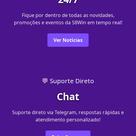
Fique por dentro de todas as novidades,
promoções e eventos da 58Win em tempo real!
Ver Notícias
💬 Suporte Direto
Chat
Suporte direto via Telegram, respostas rápidas e
atendimento personalizado!