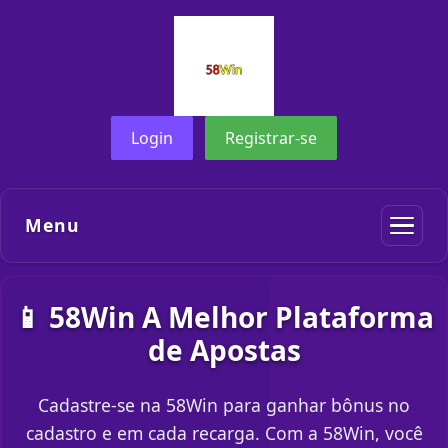
Login
Registrar-se
Menu
📱 58Win A Melhor Plataforma
de Apostas
Cadastre-se na 58Win para ganhar bônus no
cadastro e em cada recarga. Com a 58Win, você