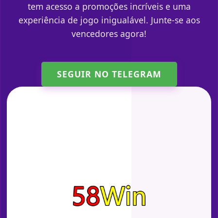
tem acesso a promoções incríveis e uma
experiência de jogo inigualável. Junte-se aos
vencedores agora!
SEGUIR NO TELEGRAM