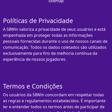
Sitemap
Políticas de Privacidade
A 58Win valoriza a privacidade de seus usuários e está
empenhada em proteger todas as informações
pessoais fornecidas durante o uso de nossos canais de
comunicação. Todos os dados coletados são utilizados
exclusivamente para fins de melhoria contínua da
experiência de nossos jogadores.
Termos e Condições
Os usuários da 58Win concordam em respeitar todas
as regras e regulamentos estabelecidos. É importante
ler e entender todos os termos antes de participar de