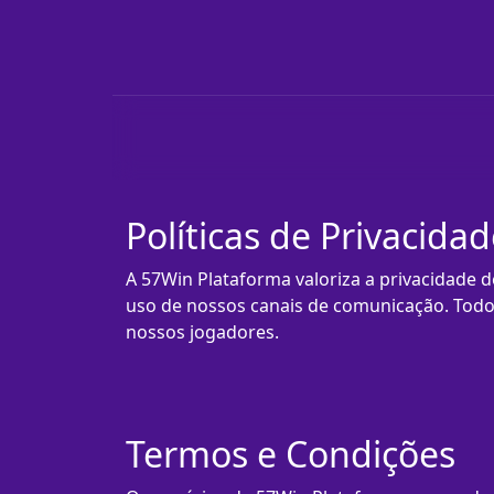
Políticas de Privacida
A 57Win Plataforma valoriza a privacidade 
uso de nossos canais de comunicação. Todos
nossos jogadores.
Termos e Condições