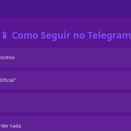
📱 Como Seguir no Telegram
ositivo
ficial"
erder nada