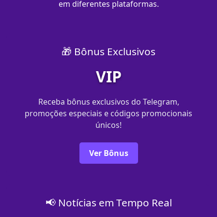
em diferentes plataformas.
🎁 Bônus Exclusivos
VIP
Receba bônus exclusivos do Telegram,
promoções especiais e códigos promocionais
únicos!
Ver Bônus
📢 Notícias em Tempo Real