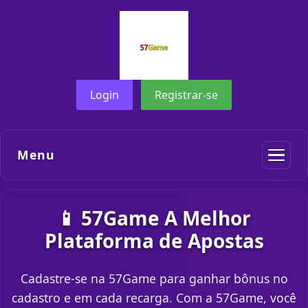
Login
Registrar-se
Menu
📱 57Game A Melhor
Plataforma de Apostas
Cadastre-se na 57Game para ganhar bônus no
cadastro e em cada recarga. Com a 57Game, você