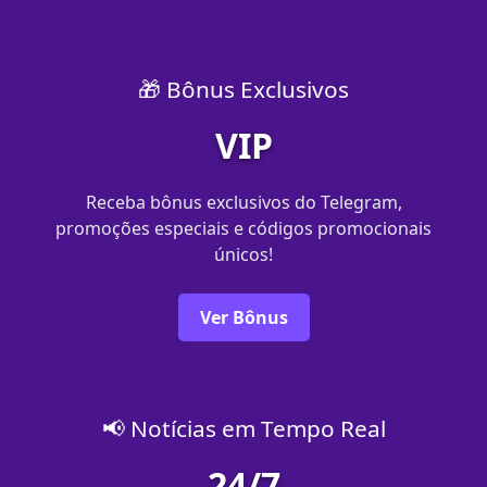
🎁 Bônus Exclusivos
VIP
Receba bônus exclusivos do Telegram,
promoções especiais e códigos promocionais
únicos!
Ver Bônus
📢 Notícias em Tempo Real
24/7