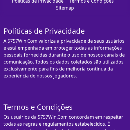
Políticas de Privacidade
Termos e Condições
Sitemap
Políticas de Privacidade
A 5757Win.Com valoriza a privacidade de seus usuários
e está empenhada em proteger todas as informações
pessoais fornecidas durante o uso de nossos canais de
comunicação. Todos os dados coletados são utilizados
exclusivamente para fins de melhoria contínua da
experiência de nossos jogadores.
Termos e Condições
Os usuários da 5757Win.Com concordam em respeitar
todas as regras e regulamentos estabelecidos. É