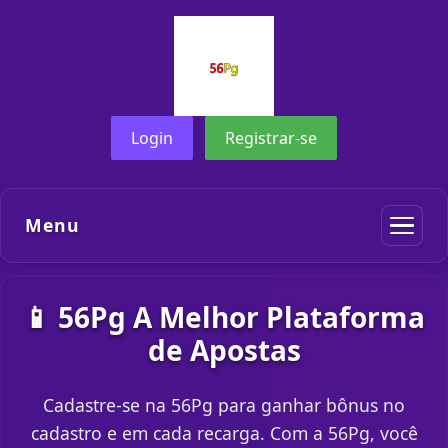
Login
Registrar-se
Menu
📱 56Pg A Melhor Plataforma
de Apostas
Cadastre-se na 56Pg para ganhar bônus no
cadastro e em cada recarga. Com a 56Pg, você