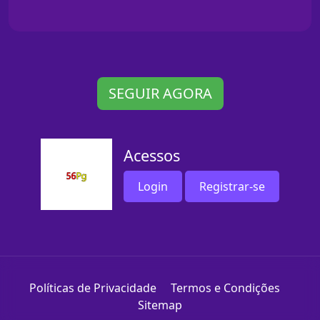
SEGUIR AGORA
Acessos
Login
Registrar-se
Políticas de Privacidade
Termos e Condições
Sitemap