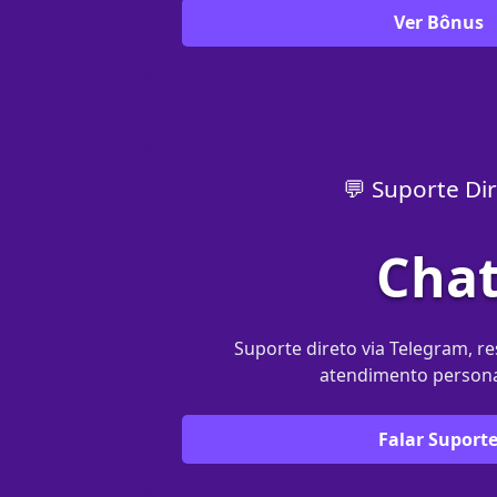
Ver Bônus
💬 Suporte Di
Cha
Suporte direto via Telegram, r
atendimento persona
Falar Suport