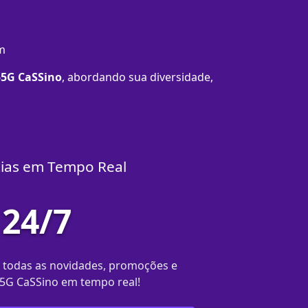
m
55G CaSSino
, abordando sua diversidade,
cias em Tempo Real
24/7
e todas as novidades, promoções e
55G CaSSino em tempo real!