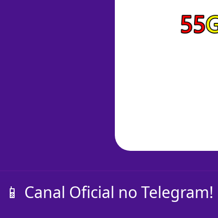
📱 Canal Oficial no Telegram!