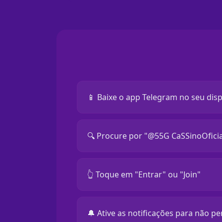
📱 Baixe o app Telegram no seu disp
🔍 Procure por "@55G CaSSinoOficia
👆 Toque em "Entrar" ou "Join"
🔔 Ative as notificações para não p