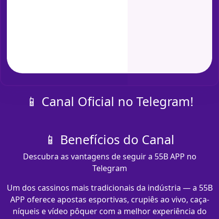
📱 Canal Oficial no Telegram!
📱 Benefícios do Canal
Descubra as vantagens de seguir a 55B APP no
Telegram
Um dos cassinos mais tradicionais da indústria — a 55B
APP oferece apostas esportivas, crupiês ao vivo, caça-
níqueis e vídeo pôquer com a melhor experiência do