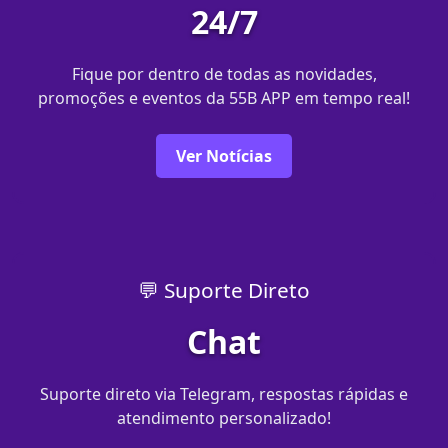
24/7
Fique por dentro de todas as novidades,
promoções e eventos da 55B APP em tempo real!
Ver Notícias
💬 Suporte Direto
Chat
Suporte direto via Telegram, respostas rápidas e
atendimento personalizado!