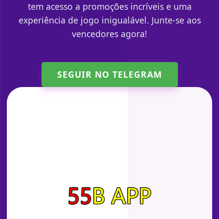
tem acesso a promoções incríveis e uma
experiência de jogo inigualável. Junte-se aos
vencedores agora!
SEGUIR NO TELEGRAM