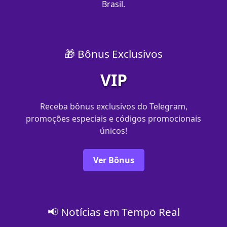
Brasil.
🎁 Bônus Exclusivos
VIP
Receba bônus exclusivos do Telegram,
promoções especiais e códigos promocionais
únicos!
Ver Bônus
📢 Notícias em Tempo Real