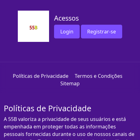
Acessos
Login
Registrar-se
Políticas de Privacidade
Termos e Condições
Sitemap
Políticas de Privacidade
A 55B valoriza a privacidade de seus usuários e está
empenhada em proteger todas as informações
pessoais fornecidas durante o uso de nossos canais de