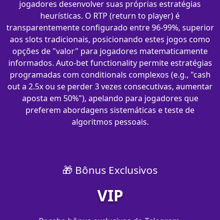
jogadores desenvolver suas próprias estratégias
heurísticas. O RTP (return to player) é
transparentemente configurado entre 96-99%, superior
aos slots tradicionais, posicionando estes jogos como
opções de "valor" para jogadores matematicamente
informados. Auto-bet functionality permite estratégias
programadas com conditionals complexos (e.g., "cash
out a 2.5x ou se perder 3 vezes consecutivas, aumentar
aposta em 50%"), apelando para jogadores que
preferem abordagens sistemáticas e teste de
algoritmos pessoais.
🎁 Bônus Exclusivos
VIP