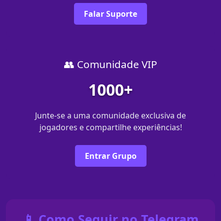
Falar Suporte
👥 Comunidade VIP
1000+
Junte-se a uma comunidade exclusiva de
jogadores e compartilhe experiências!
Entrar Grupo
📱 Como Seguir no Telegram