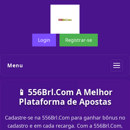
Login
Registrar-se
Menu
📱 556Brl.Com A Melhor
Plataforma de Apostas
Cadastre-se na 556Brl.Com para ganhar bônus no
cadastro e em cada recarga. Com a 556Brl.Com,