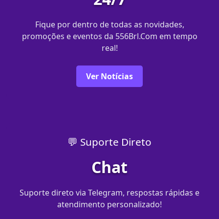
Fique por dentro de todas as novidades,
promoções e eventos da 556Brl.Com em tempo
real!
Ver Notícias
💬 Suporte Direto
Chat
Suporte direto via Telegram, respostas rápidas e
atendimento personalizado!