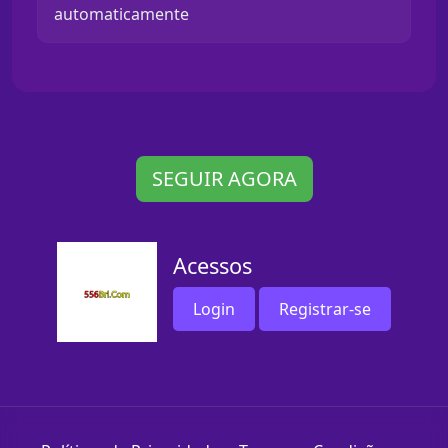
automaticamente
SEGUIR AGORA
Acessos
Login
Registrar-se