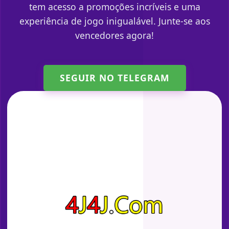
tem acesso a promoções incríveis e uma
experiência de jogo inigualável. Junte-se aos
vencedores agora!
SEGUIR NO TELEGRAM