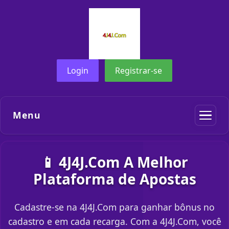
Login
Registrar-se
Menu
📱 4J4J.Com A Melhor
Plataforma de Apostas
Cadastre-se na 4J4J.Com para ganhar bônus no
cadastro e em cada recarga. Com a 4J4J.Com, você