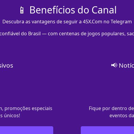
📱 Benefícios do Canal
Descubra as vantagens de seguir a 45X.Com no Telegram
 confiável do Brasil — com centenas de jogos populares, saqu
sivos
📢 Notí
m, promoções especiais
Fique por dentro d
s únicos!
eventos da