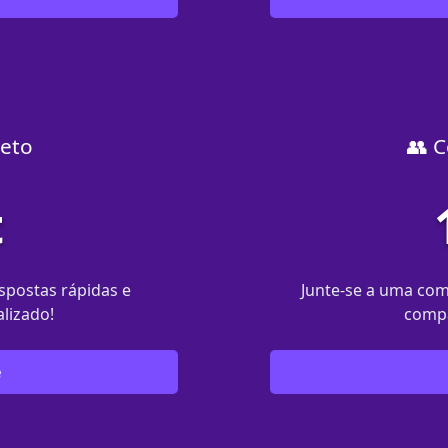
reto
👥 
t
espostas rápidas e
Junte-se a uma com
lizado!
compa
e