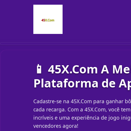
📱 45X.Com A Me
Plataforma de A
Cadastre-se na 45X.Com para ganhar bô
cada recarga. Com a 45X.Com, você tem
incríveis e uma experiência de jogo inig
vencedores agora!