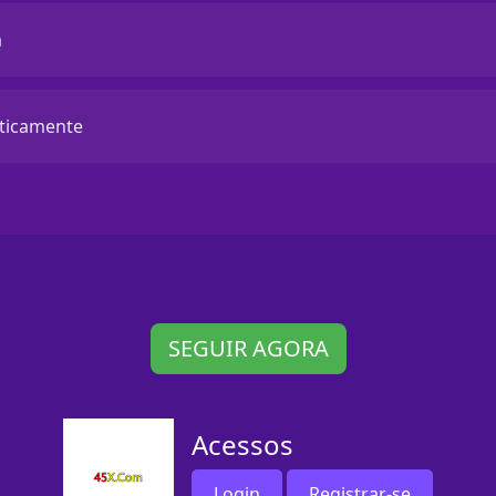
a
aticamente
SEGUIR AGORA
Acessos
Login
Registrar-se