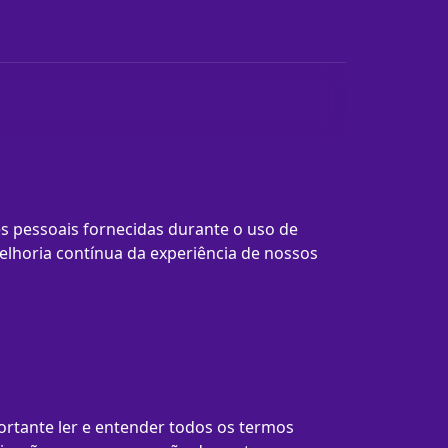
s pessoais fornecidas durante o uso de
elhoria contínua da experiência de nossos
rtante ler e entender todos os termos