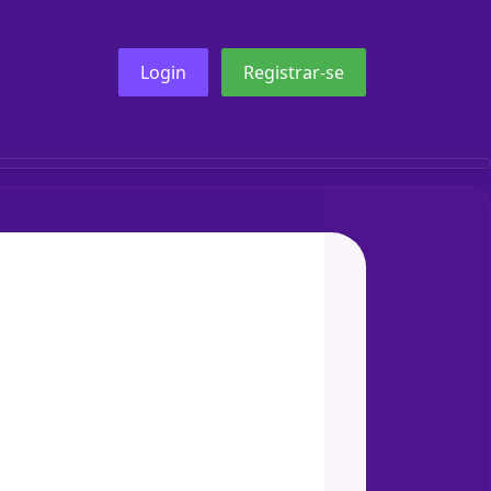
Login
Registrar-se