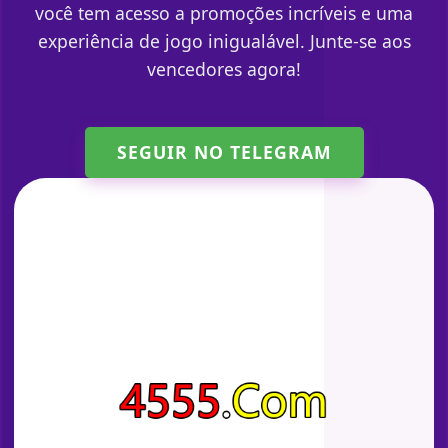
você tem acesso a promoções incríveis e uma
experiência de jogo inigualável. Junte-se aos
vencedores agora!
SEGUIR NO TELEGRAM