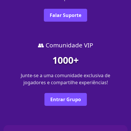
Falar Suporte
👥 Comunidade VIP
1000+
Junte-se a uma comunidade exclusiva de
jogadores e compartilhe experiências!
Entrar Grupo