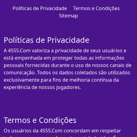
Políticas de Privacidade
Termos e Condições
Sitemap
Políticas de Privacidade
A 4555.Com valoriza a privacidade de seus usuários e
está empenhada em proteger todas as informações
pessoais fornecidas durante o uso de nossos canais de
comunicação. Todos os dados coletados são utilizados
exclusivamente para fins de melhoria contínua da
experiência de nossos jogadores.
Termos e Condições
Os usuários da 4555.Com concordam em respeitar