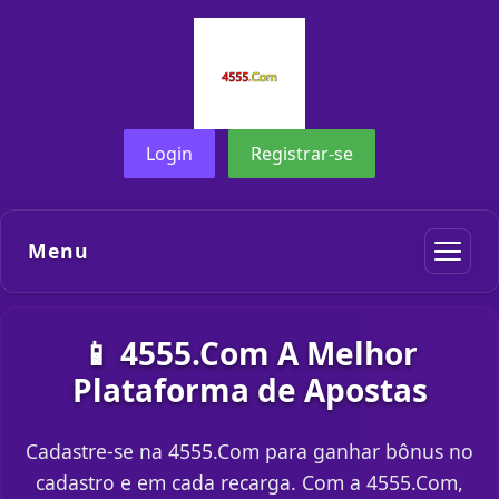
Login
Registrar-se
Menu
📱 4555.Com A Melhor
Plataforma de Apostas
Cadastre-se na 4555.Com para ganhar bônus no
cadastro e em cada recarga. Com a 4555.Com,