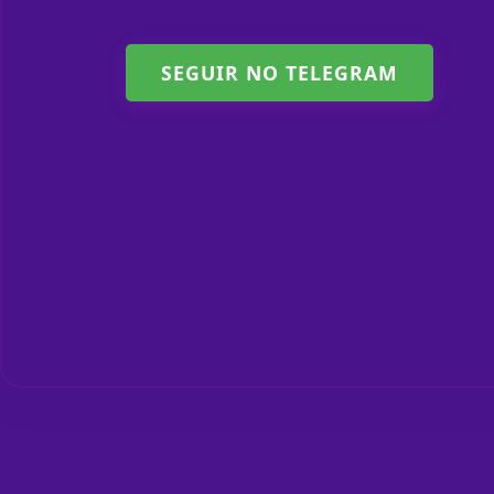
SEGUIR NO TELEGRAM