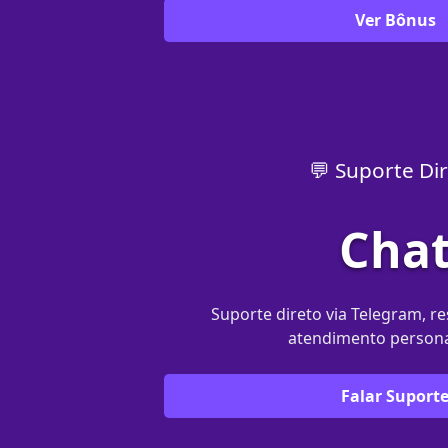
Ver Bônus
💬 Suporte Di
Cha
Suporte direto via Telegram, r
atendimento persona
Falar Suport