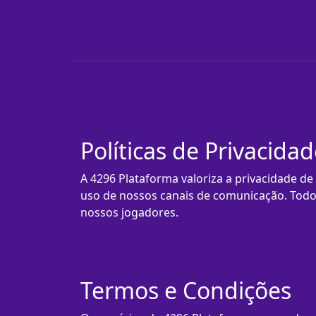
Políticas de Privacida
A 4296 Plataforma valoriza a privacidade d
uso de nossos canais de comunicação. Todos
nossos jogadores.
Termos e Condições