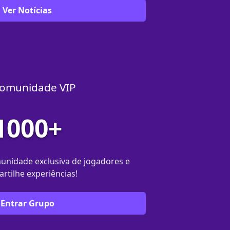
Ver Notícias
Comunidade VIP
1000+
unidade exclusiva de jogadores e
rtilhe experiências!
Entrar Grupo