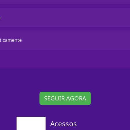
a
aticamente
SEGUIR AGORA
Acessos