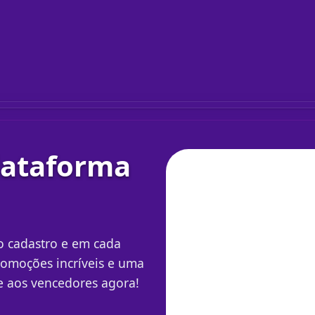
lataforma
o cadastro e em cada
romoções incríveis e uma
se aos vencedores agora!