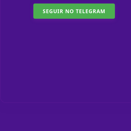
SEGUIR NO TELEGRAM