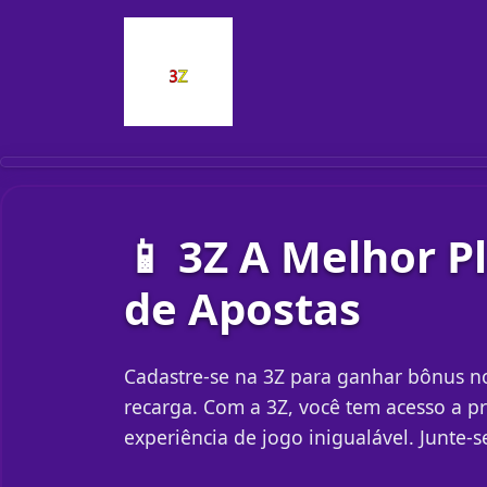
📱 3Z A Melhor P
de Apostas
Cadastre-se na 3Z para ganhar bônus n
recarga. Com a 3Z, você tem acesso a p
experiência de jogo inigualável. Junte-