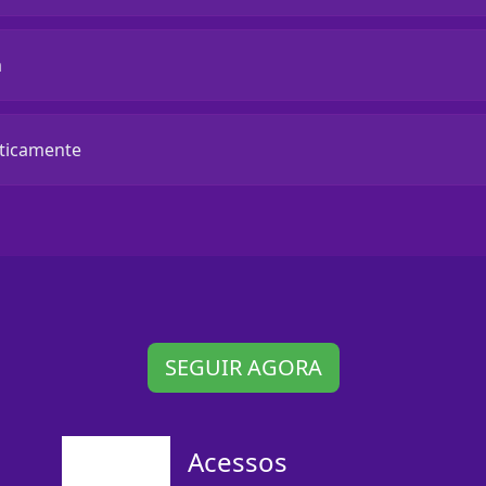
a
aticamente
SEGUIR AGORA
Acessos