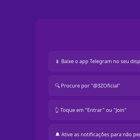
📱 Baixe o app Telegram no seu disp
🔍 Procure por "@3ZOficial"
👆 Toque em "Entrar" ou "Join"
🔔 Ative as notificações para não p