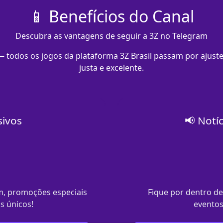
📱 Benefícios do Canal
Descubra as vantagens de seguir a 3Z no Telegram
— todos os jogos da plataforma 3Z Brasil passam por ajust
justa e excelente.
sivos
📢 Notí
m, promoções especiais
Fique por dentro d
s únicos!
eventos