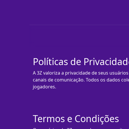
Políticas de Privacida
A 3Z valoriza a privacidade de seus usuári
canais de comunicação. Todos os dados cole
jogadores.
Termos e Condições