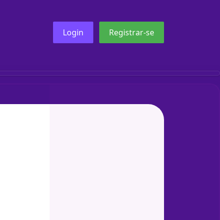
Login
Registrar-se