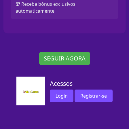
🎁 Receba bônus exclusivos
automaticamente
SEGUIR AGORA
Acessos
Login
Registrar-se