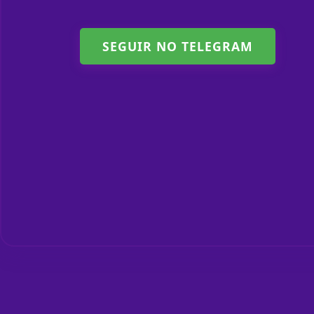
SEGUIR NO TELEGRAM