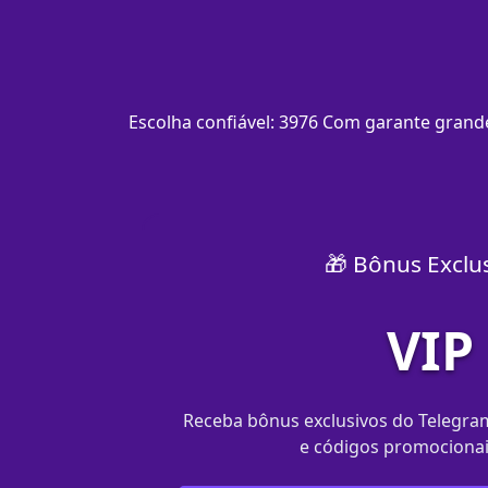
Escolha confiável: 3976 Com garante gran
🎁 Bônus Exclu
VIP
Receba bônus exclusivos do Telegra
e códigos promocionai