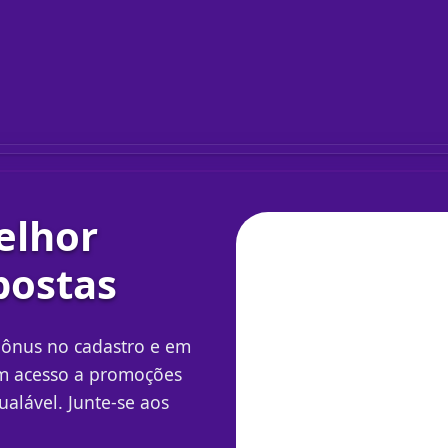
elhor
postas
bônus no cadastro e em
em acesso a promoções
ualável. Junte-se aos