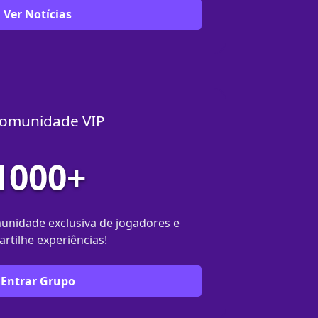
Ver Notícias
Comunidade VIP
1000+
unidade exclusiva de jogadores e
rtilhe experiências!
Entrar Grupo