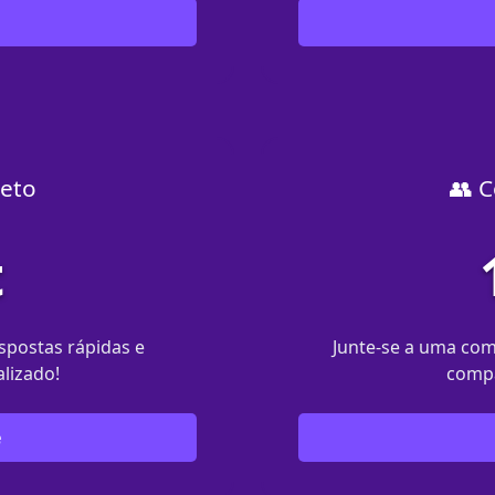
reto
👥 
t
espostas rápidas e
Junte-se a uma com
lizado!
compa
e