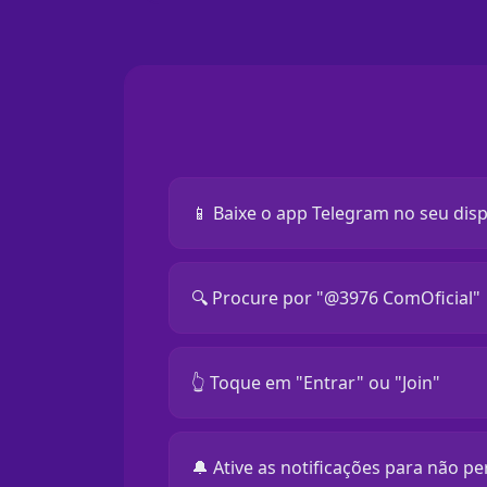
📱 Baixe o app Telegram no seu disp
🔍 Procure por "@3976 ComOficial"
👆 Toque em "Entrar" ou "Join"
🔔 Ative as notificações para não p