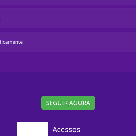
a
aticamente
SEGUIR AGORA
Acessos