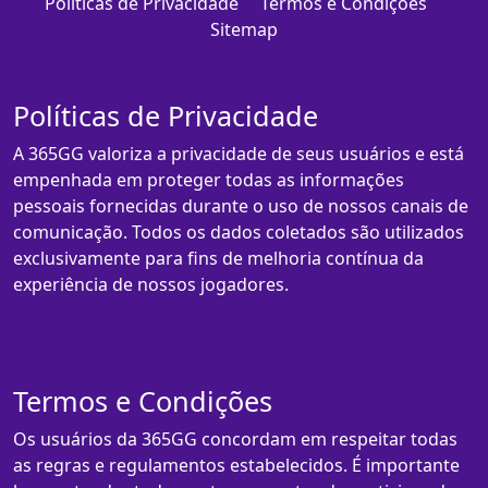
Políticas de Privacidade
Termos e Condições
Sitemap
Políticas de Privacidade
A 365GG valoriza a privacidade de seus usuários e está
empenhada em proteger todas as informações
pessoais fornecidas durante o uso de nossos canais de
comunicação. Todos os dados coletados são utilizados
exclusivamente para fins de melhoria contínua da
experiência de nossos jogadores.
Termos e Condições
Os usuários da 365GG concordam em respeitar todas
as regras e regulamentos estabelecidos. É importante