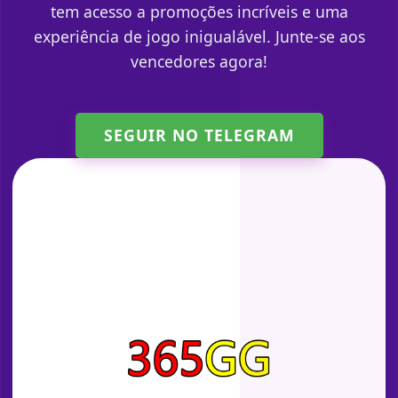
tem acesso a promoções incríveis e uma
experiência de jogo inigualável. Junte-se aos
vencedores agora!
SEGUIR NO TELEGRAM