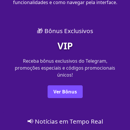
funcionalidades e como navegar pela interface.
🎁 Bônus Exclusivos
VIP
Receba bônus exclusivos do Telegram,
promoções especiais e códigos promocionais
únicos!
Ver Bônus
📢 Notícias em Tempo Real