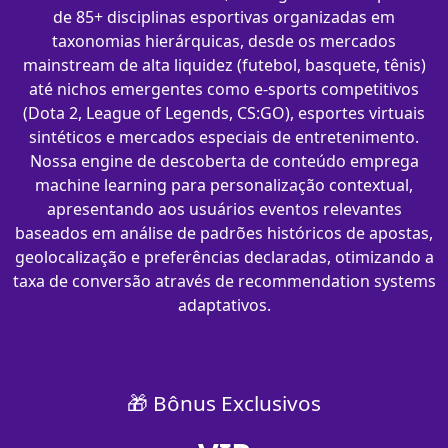
de 85+ disciplinas esportivas organizadas em
taxonomias hierárquicas, desde os mercados
mainstream de alta liquidez (futebol, basquete, tênis)
até nichos emergentes como e-sports competitivos
(Dota 2, League of Legends, CS:GO), esportes virtuais
sintéticos e mercados especiais de entretenimento.
Nossa engine de descoberta de conteúdo emprega
machine learning para personalização contextual,
apresentando aos usuários eventos relevantes
baseados em análise de padrões históricos de apostas,
geolocalização e preferências declaradas, otimizando a
taxa de conversão através de recommendation systems
adaptativos.
🎁 Bônus Exclusivos