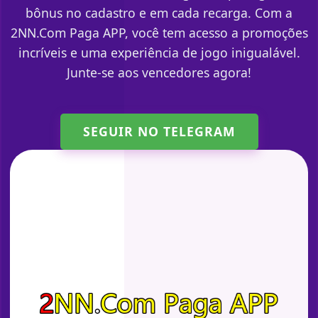
bônus no cadastro e em cada recarga. Com a
2NN.Com Paga APP, você tem acesso a promoções
incríveis e uma experiência de jogo inigualável.
Junte-se aos vencedores agora!
SEGUIR NO TELEGRAM