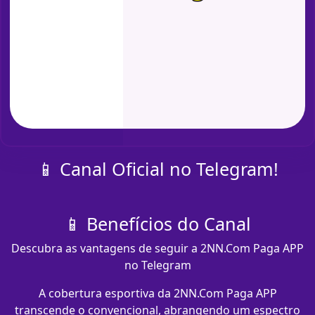
📱 Canal Oficial no Telegram!
📱 Benefícios do Canal
Descubra as vantagens de seguir a 2NN.Com Paga APP
no Telegram
A cobertura esportiva da 2NN.Com Paga APP
transcende o convencional, abrangendo um espectro