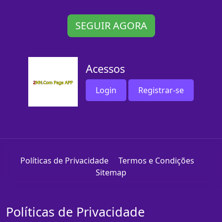
SEGUIR AGORA
Acessos
Login
Registrar-se
Políticas de Privacidade
Termos e Condições
Sitemap
Políticas de Privacidade