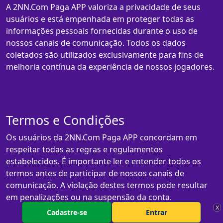
A 2NN.Com Paga APP valoriza a privacidade de seus
usuários e está empenhada em proteger todas as
informações pessoais fornecidas durante o uso de
nossos canais de comunicação. Todos os dados
coletados são utilizados exclusivamente para fins de
melhoria contínua da experiência de nossos jogadores.
Termos e Condições
Os usuários da 2NN.Com Paga APP concordam em
respeitar todas as regras e regulamentos
estabelecidos. É importante ler e entender todos os
termos antes de participar de nossos canais de
comunicação. A violação destes termos pode resultar
em penalizações ou na suspensão da conta.
X
Cadastre-se
Entrar