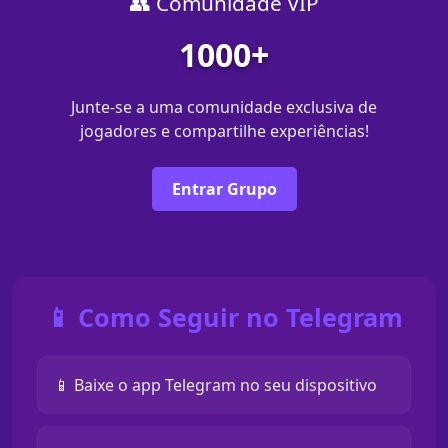
👥 Comunidade VIP
1000+
Junte-se a uma comunidade exclusiva de
jogadores e compartilhe experiências!
Entrar Grupo
📱 Como Seguir no Telegram
📱 Baixe o app Telegram no seu dispositivo