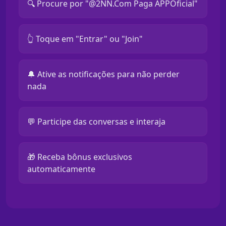
🔍 Procure por "@2NN.Com Paga APPOficial"
👆 Toque em "Entrar" ou "Join"
🔔 Ative as notificações para não perder
nada
💬 Participe das conversas e interaja
🎁 Receba bônus exclusivos
automaticamente