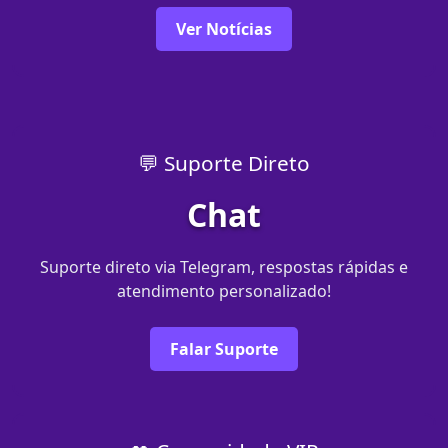
Ver Notícias
💬 Suporte Direto
Chat
Suporte direto via Telegram, respostas rápidas e
atendimento personalizado!
Falar Suporte