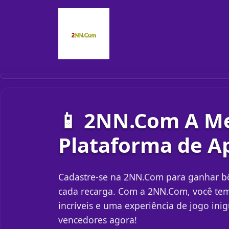
📱 2NN.Com A M
Plataforma de A
Cadastre-se na 2NN.Com para ganhar b
cada recarga. Com a 2NN.Com, você te
incríveis e uma experiência de jogo inig
vencedores agora!