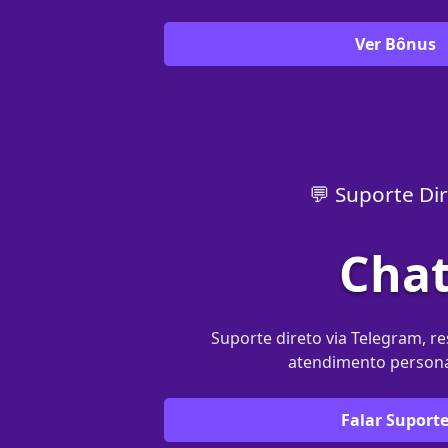
Ver Bônus
💬 Suporte Di
Cha
Suporte direto via Telegram, r
atendimento persona
Falar Suport