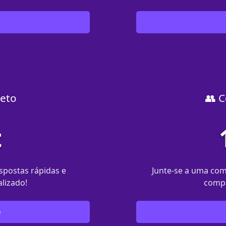
reto
👥 
t
espostas rápidas e
Junte-se a uma com
lizado!
compa
e