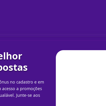
elhor
postas
ônus no cadastro e em
m acesso a promoções
ualável. Junte-se aos