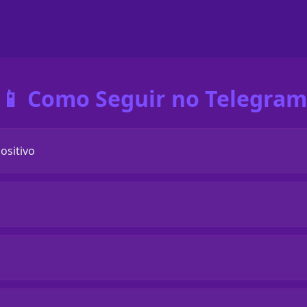
📱 Como Seguir no Telegram
ositivo