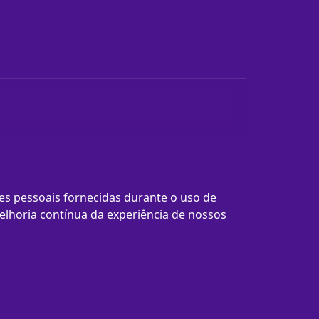
es pessoais fornecidas durante o uso de
elhoria contínua da experiência de nossos