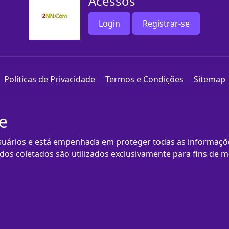
Acessos
Login
Registrar-se
Políticas de Privacidade
Termos e Condições
Sitemap
de
usuários e está empenhada em proteger todas as informaçõ
os coletados são utilizados exclusivamente para fins de m