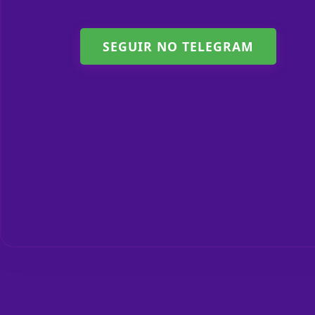
SEGUIR NO TELEGRAM