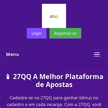
Login
Registrar-se
Menu
📱 27QQ A Melhor Plataforma
de Apostas
Cadastre-se na 27QQ para ganhar bônus no
cadastro e em cada recarga. Com a 27QQ, você