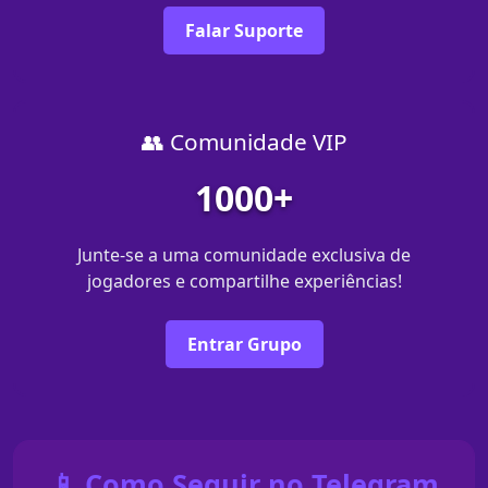
Falar Suporte
👥 Comunidade VIP
1000+
Junte-se a uma comunidade exclusiva de
jogadores e compartilhe experiências!
Entrar Grupo
📱 Como Seguir no Telegram