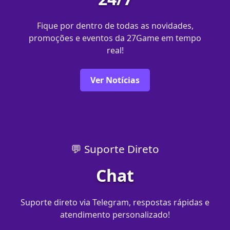
Fique por dentro de todas as novidades,
promoções e eventos da 27Game em tempo
real!
Ver Notícias
💬 Suporte Direto
Chat
Suporte direto via Telegram, respostas rápidas e
atendimento personalizado!