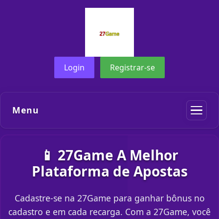
Login
Registrar-se
Menu
📱 27Game A Melhor
Plataforma de Apostas
Cadastre-se na 27Game para ganhar bônus no
cadastro e em cada recarga. Com a 27Game, você