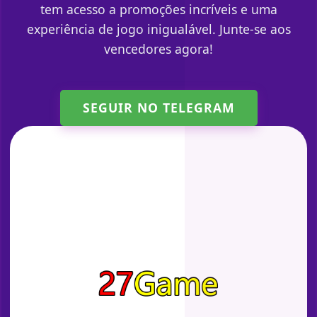
tem acesso a promoções incríveis e uma
experiência de jogo inigualável. Junte-se aos
vencedores agora!
SEGUIR NO TELEGRAM