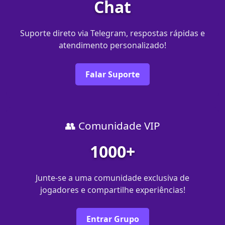
Chat
Suporte direto via Telegram, respostas rápidas e
atendimento personalizado!
Falar Suporte
👥 Comunidade VIP
1000+
Junte-se a uma comunidade exclusiva de
jogadores e compartilhe experiências!
Entrar Grupo