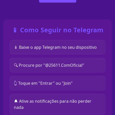
📱 Como Seguir no Telegram
📱 Baixe o app Telegram no seu dispositivo
🔍 Procure por "@25611.ComOficial"
👆 Toque em "Entrar" ou "Join"
🔔 Ative as notificações para não perder
nada