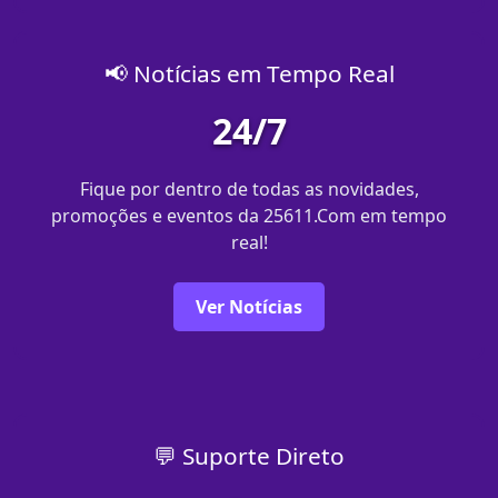
📢 Notícias em Tempo Real
24/7
Fique por dentro de todas as novidades,
promoções e eventos da 25611.Com em tempo
real!
Ver Notícias
💬 Suporte Direto