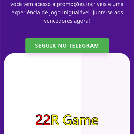
você tem acesso a promoções incríveis e uma
experiência de jogo inigualável. Junte-se aos
vencedores agora!
SEGUIR NO TELEGRAM