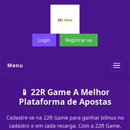
Login
Registrar-se
Menu
📱 22R Game A Melhor
Plataforma de Apostas
Cadastre-se na 22R Game para ganhar bônus no
cadastro e em cada recarga. Com a 22R Game,