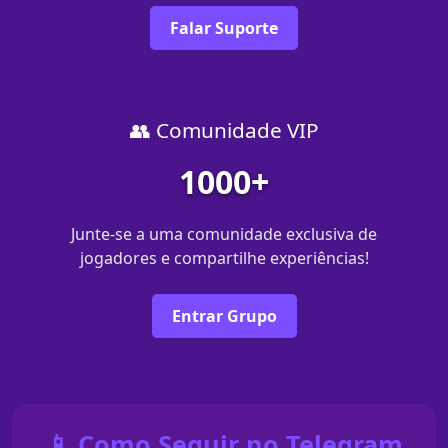
Falar Suporte
👥 Comunidade VIP
1000+
Junte-se a uma comunidade exclusiva de
jogadores e compartilhe experiências!
Entrar Grupo
📱 Como Seguir no Telegram