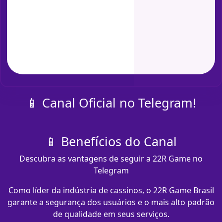
📱 Canal Oficial no Telegram!
📱 Benefícios do Canal
Descubra as vantagens de seguir a 22R Game no
Telegram
Como líder da indústria de cassinos, o 22R Game Brasil
garante a segurança dos usuários e o mais alto padrão
de qualidade em seus serviços.