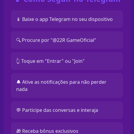
📱 Baixe o app Telegram no seu dispositivo
🔍 Procure por "@22R GameOficial"
👆 Toque em "Entrar" ou "Join"
🔔 Ative as notificações para não perder
nada
💬 Participe das conversas e interaja
🎁 Receba bônus exclusivos