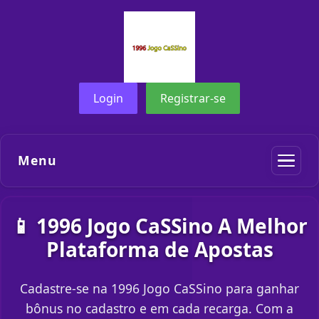
Login
Registrar-se
Menu
📱 1996 Jogo CaSSino A Melhor
Plataforma de Apostas
Cadastre-se na 1996 Jogo CaSSino para ganhar
bônus no cadastro e em cada recarga. Com a