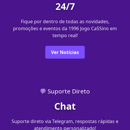
24/7
Fique por dentro de todas as novidades,
promoções e eventos da 1996 Jogo CaSSino em
tempo real!
Ver Notícias
💬 Suporte Direto
Chat
Suporte direto via Telegram, respostas rápidas e
atendimento personalizado!