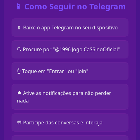
📱 Como Seguir no Telegram
📱 Baixe o app Telegram no seu dispositivo
🔍 Procure por "@1996 Jogo CaSSinoOficial"
👆 Toque em "Entrar" ou "Join"
🔔 Ative as notificações para não perder
nada
💬 Participe das conversas e interaja