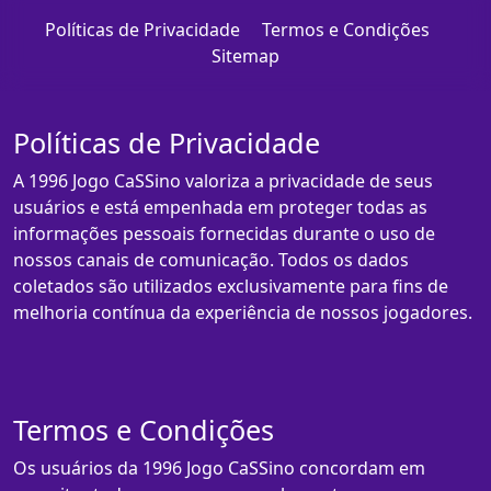
Políticas de Privacidade
Termos e Condições
Sitemap
Políticas de Privacidade
A 1996 Jogo CaSSino valoriza a privacidade de seus
usuários e está empenhada em proteger todas as
informações pessoais fornecidas durante o uso de
nossos canais de comunicação. Todos os dados
coletados são utilizados exclusivamente para fins de
melhoria contínua da experiência de nossos jogadores.
Termos e Condições
Os usuários da 1996 Jogo CaSSino concordam em