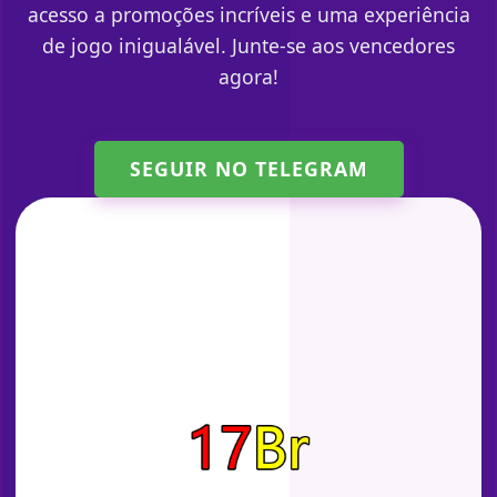
acesso a promoções incríveis e uma experiência
de jogo inigualável. Junte-se aos vencedores
agora!
SEGUIR NO TELEGRAM