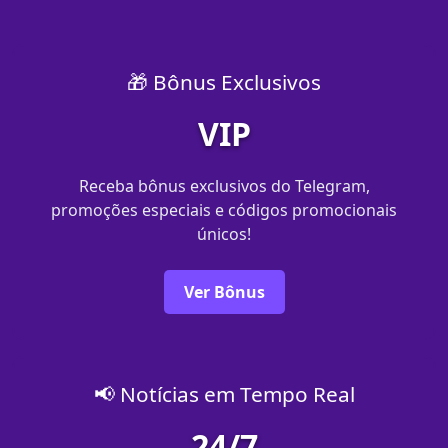
🎁 Bônus Exclusivos
VIP
Receba bônus exclusivos do Telegram,
promoções especiais e códigos promocionais
únicos!
Ver Bônus
📢 Notícias em Tempo Real
24/7