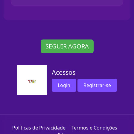
SEGUIR AGORA
Acessos
Login
Registrar-se
Políticas de Privacidade
Termos e Condições