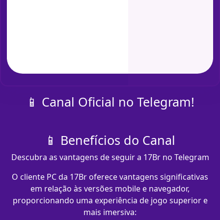
📱 Canal Oficial no Telegram!
📱 Benefícios do Canal
Descubra as vantagens de seguir a 17Br no Telegram
O cliente PC da 17Br oferece vantagens significativas
em relação às versões mobile e navegador,
proporcionando uma experiência de jogo superior e
mais imersiva: