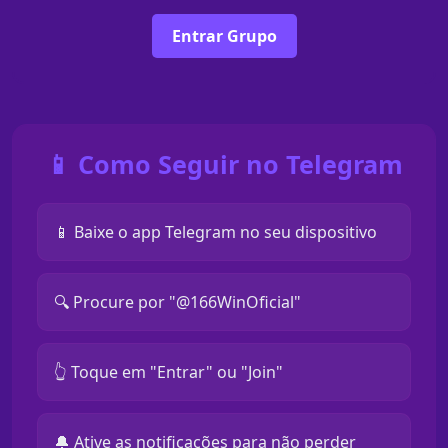
Entrar Grupo
📱 Como Seguir no Telegram
📱 Baixe o app Telegram no seu dispositivo
🔍 Procure por "@166WinOficial"
👆 Toque em "Entrar" ou "Join"
🔔 Ative as notificações para não perder