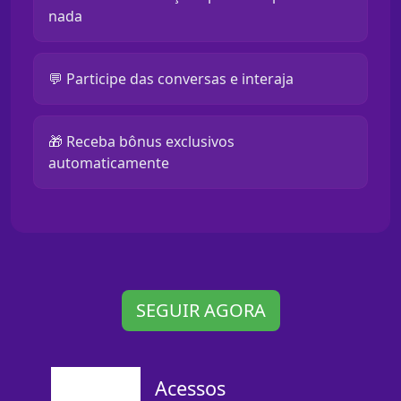
nada
💬 Participe das conversas e interaja
🎁 Receba bônus exclusivos
automaticamente
SEGUIR AGORA
Acessos