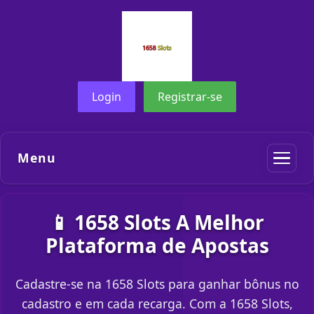
Login
Registrar-se
Menu
📱 1658 Slots A Melhor
Plataforma de Apostas
Cadastre-se na 1658 Slots para ganhar bônus no
cadastro e em cada recarga. Com a 1658 Slots,