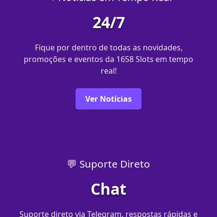
24/7
Fique por dentro de todas as novidades,
promoções e eventos da 1658 Slots em tempo
real!
Ver Notícias
💬 Suporte Direto
Chat
Suporte direto via Telegram, respostas rápidas e