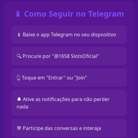
📱 Como Seguir no Telegram
📱 Baixe o app Telegram no seu dispositivo
🔍 Procure por "@1658 SlotsOficial"
👆 Toque em "Entrar" ou "Join"
🔔 Ative as notificações para não perder
nada
💬 Participe das conversas e interaja