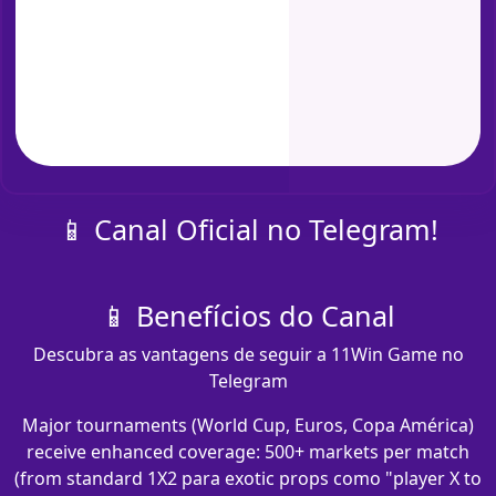
📱 Canal Oficial no Telegram!
📱 Benefícios do Canal
Descubra as vantagens de seguir a 11Win Game no
Telegram
Major tournaments (World Cup, Euros, Copa América)
receive enhanced coverage: 500+ markets per match
(from standard 1X2 para exotic props como "player X to