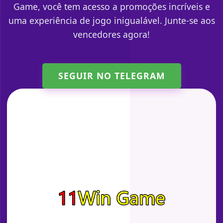
Game, você tem acesso a promoções incríveis e
uma experiência de jogo inigualável. Junte-se aos
vencedores agora!
SEGUIR NO TELEGRAM