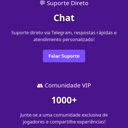
💬 Suporte Direto
Chat
Suporte direto via Telegram, respostas rápidas e
atendimento personalizado!
Falar Suporte
👥 Comunidade VIP
1000+
Junte-se a uma comunidade exclusiva de
jogadores e compartilhe experiências!