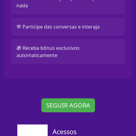
nada
💬 Participe das conversas e interaja
🎁 Receba bônus exclusivos
automaticamente
SEGUIR AGORA
Acessos