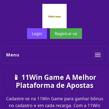
Login
Registrar-se
Menu
📱 11Win Game A Melhor
Plataforma de Apostas
Cadastre-se na 11Win Game para ganhar bônus
no cadastro e em cada recarga. Com a 11Win