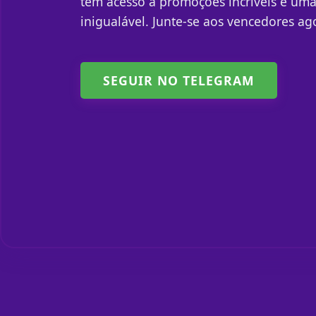
tem acesso a promoções incríveis e uma
inigualável. Junte-se aos vencedores ag
SEGUIR NO TELEGRAM