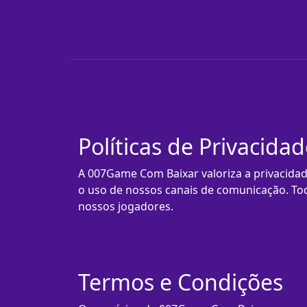
Políticas de Privacida
A 007Game Com Baixar valoriza a privacida
o uso de nossos canais de comunicação. Tod
nossos jogadores.
Termos e Condições