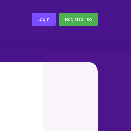
Login
Registrar-se