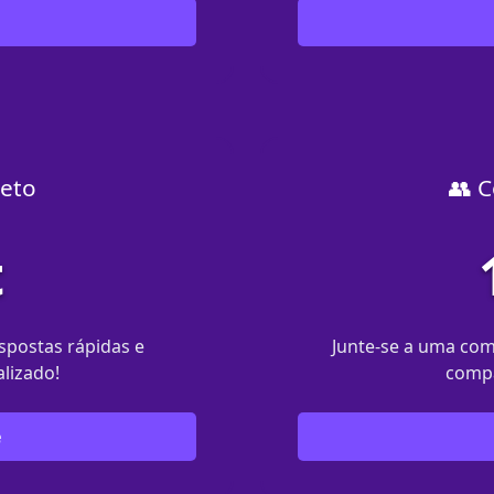
reto
👥 
t
espostas rápidas e
Junte-se a uma com
lizado!
compa
e