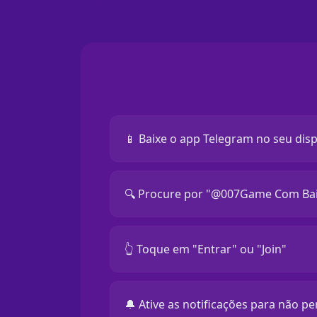
📱 Baixe o app Telegram no seu disp
🔍 Procure por "@007Game Com Baix
👆 Toque em "Entrar" ou "Join"
🔔 Ative as notificações para não p